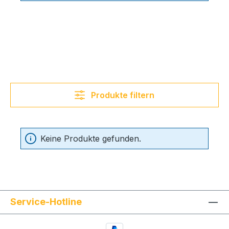
Produkte filtern
Keine Produkte gefunden.
Service-Hotline